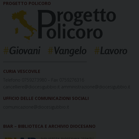
PROGETTO POLICORO
_____________________________________________
CURIA VESCOVILE
Telefono 0759273980 – Fax 0759276316
cancelliere@diocesigubbio.it amministrazione@diocesigubbio.it
UFFICIO DELLE COMUNICAZIONI SOCIALI
comunicazione@diocesigubbio.it
BIAR – BIBLIOTECA E ARCHIVIO DIOCESANO