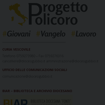
_____________________________________________
CURIA VESCOVILE
Telefono 0759273980 – Fax 0759276316
cancelliere@diocesigubbio.it amministrazione@diocesigubbio.it
UFFICIO DELLE COMUNICAZIONI SOCIALI
comunicazione@diocesigubbio.it
BIAR – BIBLIOTECA E ARCHIVIO DIOCESANO