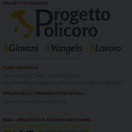
PROGETTO POLICORO
_____________________________________________
CURIA VESCOVILE
Telefono 0759273980 – Fax 0759276316
cancelliere@diocesigubbio.it amministrazione@diocesigubbio.it
UFFICIO DELLE COMUNICAZIONI SOCIALI
comunicazione@diocesigubbio.it
BIAR – BIBLIOTECA E ARCHIVIO DIOCESANO