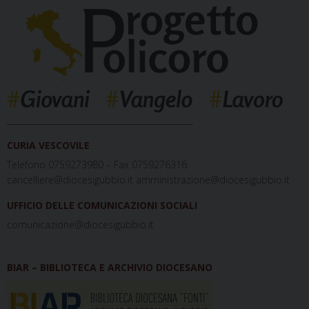
_____________________________________________
CURIA VESCOVILE
Telefono 0759273980 – Fax 0759276316
cancelliere@diocesigubbio.it amministrazione@diocesigubbio.it
UFFICIO DELLE COMUNICAZIONI SOCIALI
comunicazione@diocesigubbio.it
BIAR – BIBLIOTECA E ARCHIVIO DIOCESANO