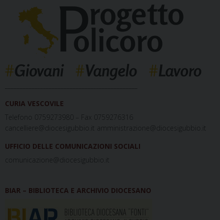
_____________________________________________
CURIA VESCOVILE
Telefono 0759273980 – Fax 0759276316
cancelliere@diocesigubbio.it amministrazione@diocesigubbio.it
UFFICIO DELLE COMUNICAZIONI SOCIALI
comunicazione@diocesigubbio.it
BIAR – BIBLIOTECA E ARCHIVIO DIOCESANO