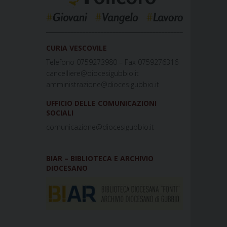
_____________________________________________
CURIA VESCOVILE
Telefono 0759273980 – Fax 0759276316
cancelliere@diocesigubbio.it
amministrazione@diocesigubbio.it
UFFICIO DELLE COMUNICAZIONI
SOCIALI
comunicazione@diocesigubbio.it
BIAR – BIBLIOTECA E ARCHIVIO
DIOCESANO