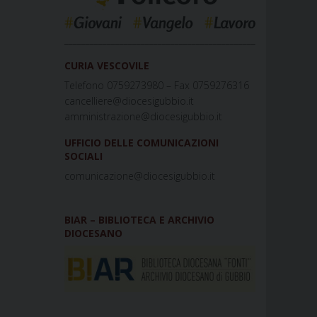
_____________________________________________
CURIA VESCOVILE
Telefono 0759273980 – Fax 0759276316
cancelliere@diocesigubbio.it
amministrazione@diocesigubbio.it
UFFICIO DELLE COMUNICAZIONI
SOCIALI
comunicazione@diocesigubbio.it
BIAR – BIBLIOTECA E ARCHIVIO
DIOCESANO