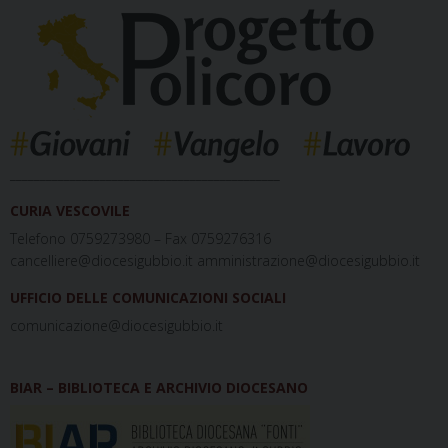
_____________________________________________
CURIA VESCOVILE
Telefono 0759273980 – Fax 0759276316
cancelliere@diocesigubbio.it amministrazione@diocesigubbio.it
UFFICIO DELLE COMUNICAZIONI SOCIALI
comunicazione@diocesigubbio.it
BIAR – BIBLIOTECA E ARCHIVIO DIOCESANO