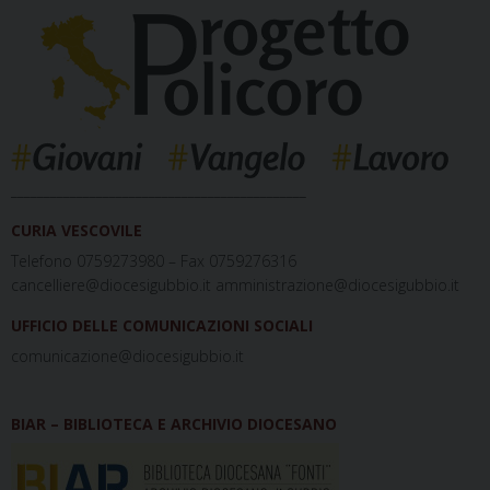
_____________________________________________
CURIA VESCOVILE
Telefono 0759273980 – Fax 0759276316
cancelliere@diocesigubbio.it amministrazione@diocesigubbio.it
UFFICIO DELLE COMUNICAZIONI SOCIALI
comunicazione@diocesigubbio.it
BIAR – BIBLIOTECA E ARCHIVIO DIOCESANO