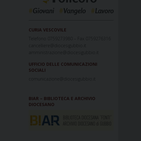
_____________________________________________
CURIA VESCOVILE
Telefono 0759273980 – Fax 0759276316
cancelliere@diocesigubbio.it
amministrazione@diocesigubbio.it
UFFICIO DELLE COMUNICAZIONI
SOCIALI
comunicazione@diocesigubbio.it
BIAR – BIBLIOTECA E ARCHIVIO
DIOCESANO