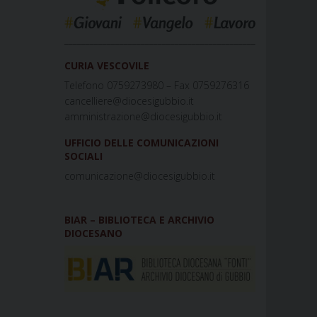
_____________________________________________
CURIA VESCOVILE
Telefono 0759273980 – Fax 0759276316
cancelliere@diocesigubbio.it
amministrazione@diocesigubbio.it
UFFICIO DELLE COMUNICAZIONI
SOCIALI
comunicazione@diocesigubbio.it
BIAR – BIBLIOTECA E ARCHIVIO
DIOCESANO