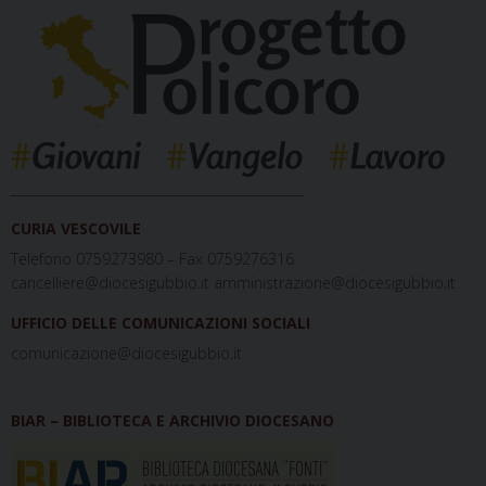
_____________________________________________
CURIA VESCOVILE
Telefono 0759273980 – Fax 0759276316
cancelliere@diocesigubbio.it amministrazione@diocesigubbio.it
UFFICIO DELLE COMUNICAZIONI SOCIALI
comunicazione@diocesigubbio.it
BIAR – BIBLIOTECA E ARCHIVIO DIOCESANO