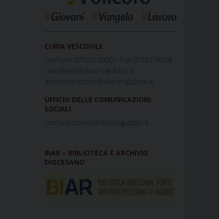
_____________________________________________
CURIA VESCOVILE
Telefono 0759273980 – Fax 0759276316
cancelliere@diocesigubbio.it
amministrazione@diocesigubbio.it
UFFICIO DELLE COMUNICAZIONI
SOCIALI
comunicazione@diocesigubbio.it
BIAR – BIBLIOTECA E ARCHIVIO
DIOCESANO