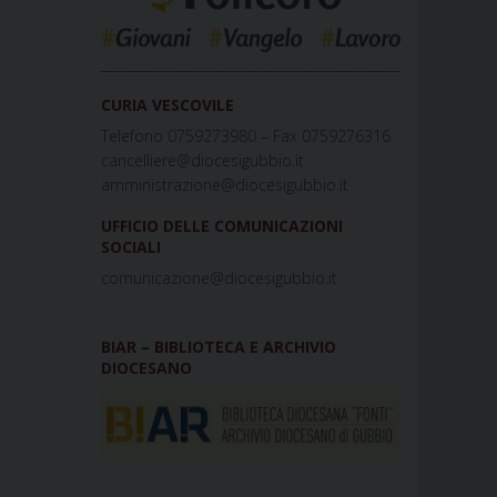
_____________________________________________
CURIA VESCOVILE
Telefono 0759273980 – Fax 0759276316
cancelliere@diocesigubbio.it
amministrazione@diocesigubbio.it
UFFICIO DELLE COMUNICAZIONI
SOCIALI
comunicazione@diocesigubbio.it
BIAR – BIBLIOTECA E ARCHIVIO
DIOCESANO