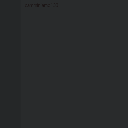
camminiamo133