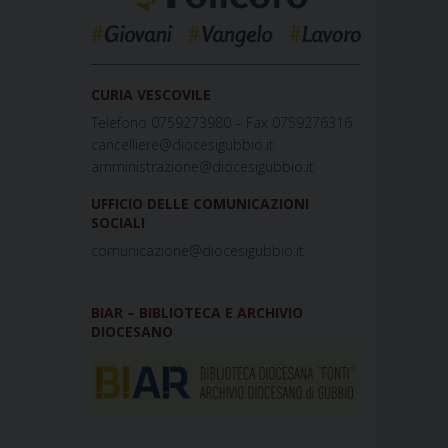
_____________________________________________
CURIA VESCOVILE
Telefono 0759273980 – Fax 0759276316
cancelliere@diocesigubbio.it
amministrazione@diocesigubbio.it
UFFICIO DELLE COMUNICAZIONI
SOCIALI
comunicazione@diocesigubbio.it
BIAR – BIBLIOTECA E ARCHIVIO
DIOCESANO