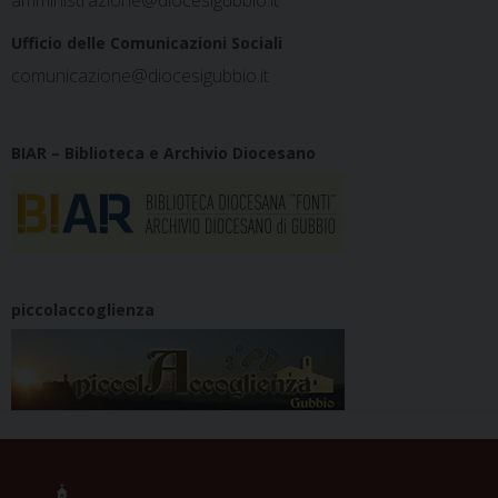
amministrazione@diocesigubbio.it
Ufficio delle Comunicazioni Sociali
comunicazione@diocesigubbio.it
BIAR – Biblioteca e Archivio Diocesano
piccolaccoglienza