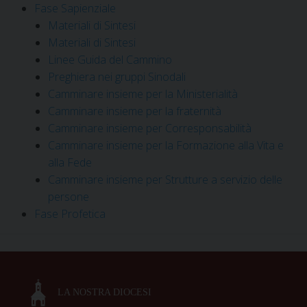
Fase Sapienziale
Materiali di Sintesi
Materiali di Sintesi
Linee Guida del Cammino
Preghiera nei gruppi Sinodali
Camminare insieme per la Ministerialità
Camminare insieme per la fraternità
Camminare insieme per Corresponsabilità
Camminare insieme per la Formazione alla Vita e
alla Fede
Camminare insieme per Strutture a servizio delle
persone
Fase Profetica
LA NOSTRA DIOCESI