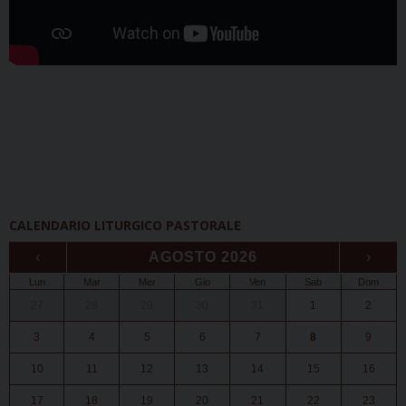
CALENDARIO LITURGICO PASTORALE
‹
AGOSTO 2026
›
Lun
Mar
Mer
Gio
Ven
Sab
Dom
27
28
29
30
31
1
2
3
4
5
6
7
8
9
10
11
12
13
14
15
16
17
18
19
20
21
22
23