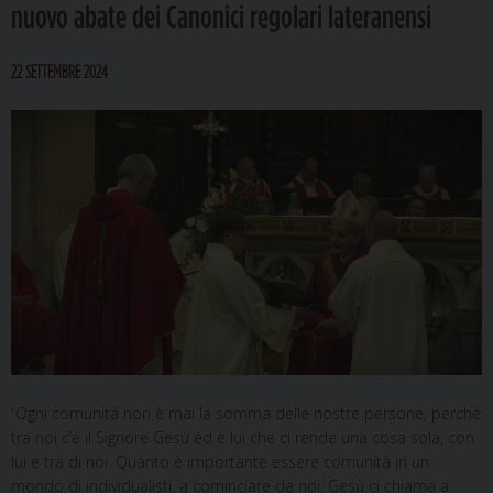
nuovo abate dei Canonici regolari lateranensi
22 SETTEMBRE 2024
“Ogni comunità non è mai la somma delle nostre persone, perché
tra noi c’è il Signore Gesù ed è lui che ci rende una cosa sola, con
lui e tra di noi. Quanto è importante essere comunità in un
mondo di individualisti, a cominciare da noi. Gesù ci chiama a