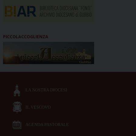
PICCOLACCOGLIENZA
LA NOSTRA DIOCESI
IL VESCOVO
AGENDA PASTORALE