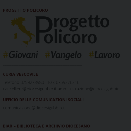
PROGETTO POLICORO
_____________________________________________
CURIA VESCOVILE
Telefono 0759273980 – Fax 0759276316
cancelliere@diocesigubbio.it amministrazione@diocesigubbio.it
UFFICIO DELLE COMUNICAZIONI SOCIALI
comunicazione@diocesigubbio.it
BIAR – BIBLIOTECA E ARCHIVIO DIOCESANO