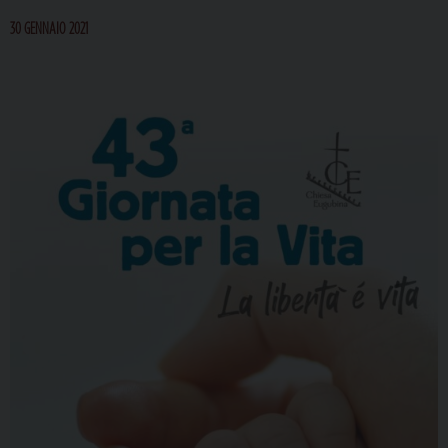
30 GENNAIO 2021