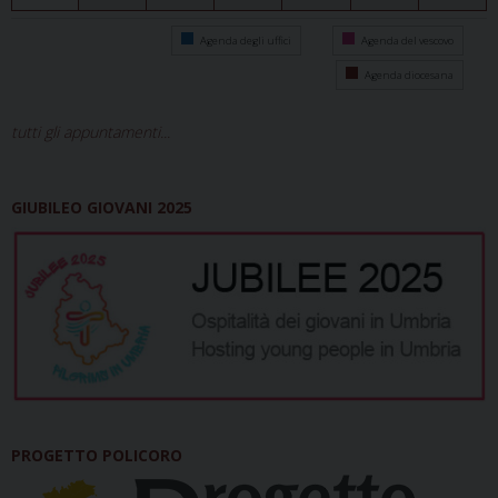
Agenda degli uffici
Agenda del vescovo
Agenda diocesana
tutti gli appuntamenti...
GIUBILEO GIOVANI 2025
PROGETTO POLICORO