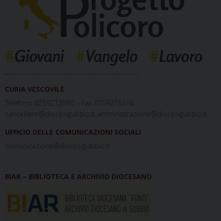
_____________________________________________
CURIA VESCOVILE
Telefono 0759273980 – Fax 0759276316
cancelliere@diocesigubbio.it amministrazione@diocesigubbio.it
UFFICIO DELLE COMUNICAZIONI SOCIALI
comunicazione@diocesigubbio.it
BIAR – BIBLIOTECA E ARCHIVIO DIOCESANO