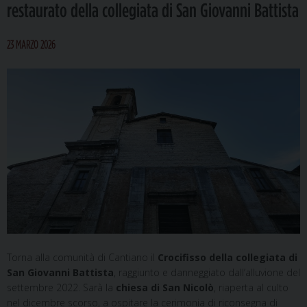
restaurato della collegiata di San Giovanni Battista
23 MARZO 2026
Torna alla comunità di Cantiano il
Crocifisso della collegiata di
San Giovanni Battista
, raggiunto e danneggiato dall’alluvione del
settembre 2022. Sarà la
chiesa di San Nicolò
, riaperta al culto
nel dicembre scorso, a ospitare la cerimonia di riconsegna di