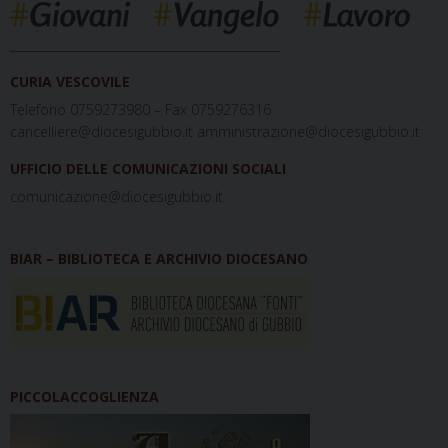
_____________________________________________
CURIA VESCOVILE
Telefono 0759273980 – Fax 0759276316
cancelliere@diocesigubbio.it amministrazione@diocesigubbio.it
UFFICIO DELLE COMUNICAZIONI SOCIALI
comunicazione@diocesigubbio.it
BIAR – BIBLIOTECA E ARCHIVIO DIOCESANO
PICCOLACCOGLIENZA