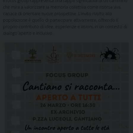
Il focus group rappresenta una tappa significativa di un cammino
che mira a valorizzare la memoria collettiva come risorsa viva,
capace di orientare nuove prospettive. L’invito rivolto alla
popolazione è quello di partecipare attivamente, offrendo il
proprio contributo di idee, esperienze e visioni, in un contesto di
dialogo aperto e inclusivo.