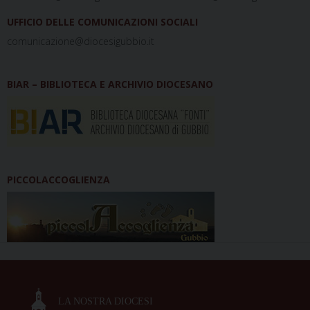
UFFICIO DELLE COMUNICAZIONI SOCIALI
comunicazione@diocesigubbio.it
BIAR – BIBLIOTECA E ARCHIVIO DIOCESANO
PICCOLACCOGLIENZA
LA NOSTRA DIOCESI