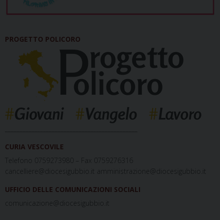
PROGETTO POLICORO
_____________________________________________
CURIA VESCOVILE
Telefono 0759273980 – Fax 0759276316
cancelliere@diocesigubbio.it amministrazione@diocesigubbio.it
UFFICIO DELLE COMUNICAZIONI SOCIALI
comunicazione@diocesigubbio.it