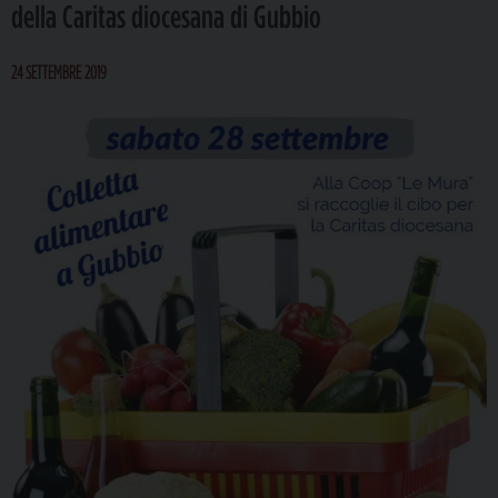
della Caritas diocesana di Gubbio
24 SETTEMBRE 2019