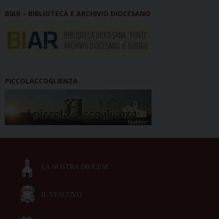
BIAR – BIBLIOTECA E ARCHIVIO DIOCESANO
PICCOLACCOGLIENZA
LA NOSTRA DIOCESI
IL VESCOVO