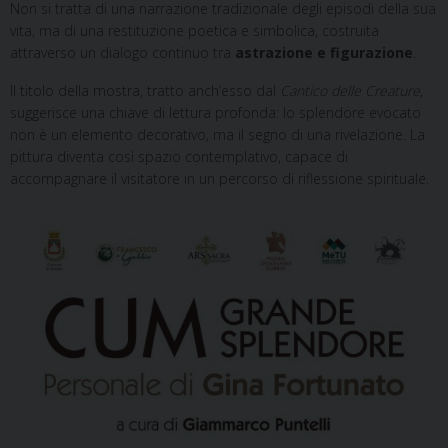
Non si tratta di una narrazione tradizionale degli episodi della sua
vita, ma di una restituzione poetica e simbolica, costruita
attraverso un dialogo continuo tra
astrazione e figurazione
.
Il titolo della mostra, tratto anch’esso dal
Cantico delle Creature
,
suggerisce una chiave di lettura profonda: lo splendore evocato
non è un elemento decorativo, ma il segno di una rivelazione. La
pittura diventa così spazio contemplativo, capace di
accompagnare il visitatore in un percorso di riflessione spirituale.