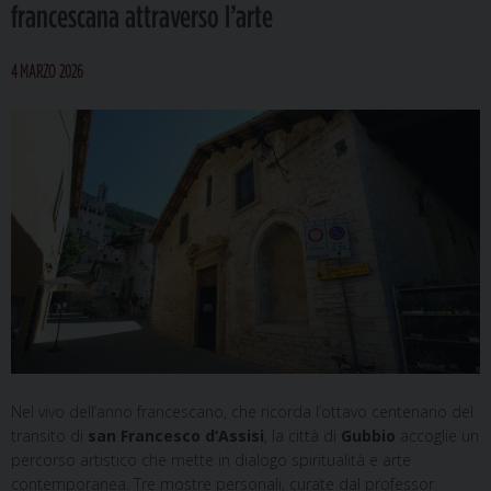
francescana attraverso l’arte
4 MARZO 2026
Nel vivo dell’anno francescano, che ricorda l’ottavo centenario del
transito di
san Francesco d’Assisi
, la città di
Gubbio
accoglie un
percorso artistico che mette in dialogo spiritualità e arte
contemporanea. Tre mostre personali, curate dal professor