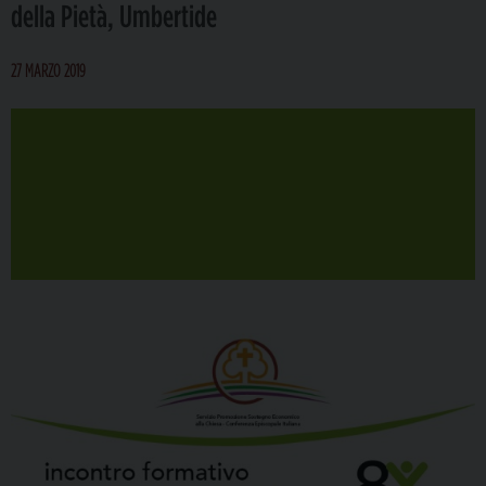
della Pietà, Umbertide
27 MARZO 2019