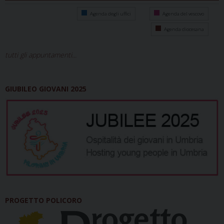
Agenda degli uffici
Agenda del vescovo
Agenda diocesana
tutti gli appuntamenti...
GIUBILEO GIOVANI 2025
PROGETTO POLICORO