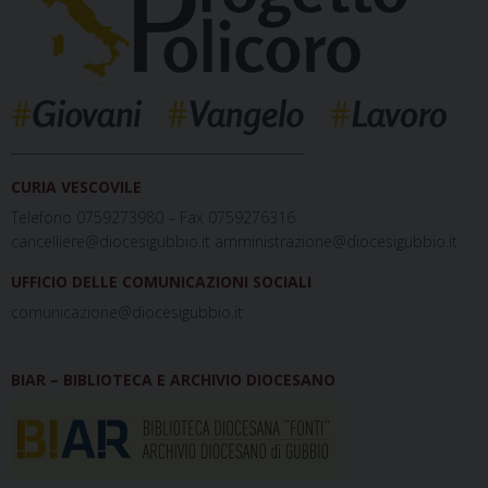
_____________________________________________
CURIA VESCOVILE
Telefono 0759273980 – Fax 0759276316
cancelliere@diocesigubbio.it amministrazione@diocesigubbio.it
UFFICIO DELLE COMUNICAZIONI SOCIALI
comunicazione@diocesigubbio.it
BIAR – BIBLIOTECA E ARCHIVIO DIOCESANO