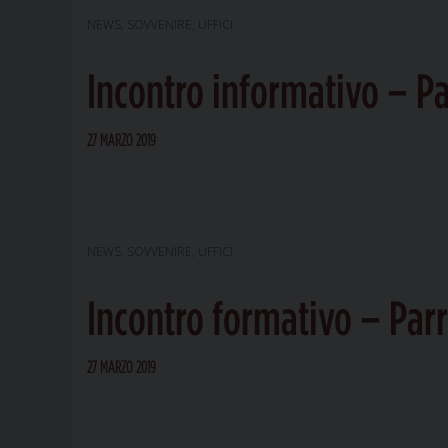
NEWS
,
SOVVENIRE
,
UFFICI
Incontro informativo – Pa
27 MARZO 2019
NEWS
,
SOVVENIRE
,
UFFICI
Incontro formativo – Parr
27 MARZO 2019