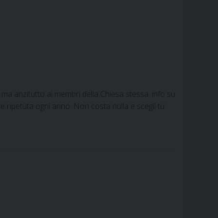
 ma anzitutto ai membri della Chiesa stessa. info su
re ripetuta ogni anno. Non costa nulla e scegli tu