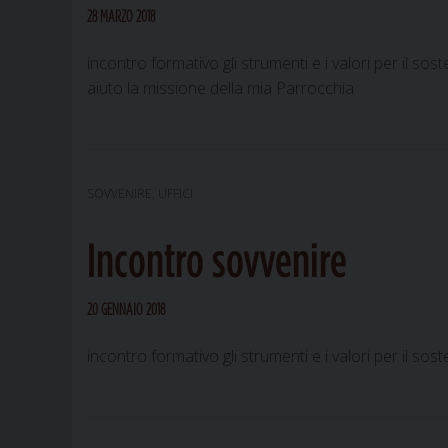
28 MARZO 2018
incontro formativo gli strumenti e i valori per il 
aiuto la missione della mia Parrocchia
SOVVENIRE
,
UFFICI
Incontro sovvenire
20 GENNAIO 2018
incontro formativo gli strumenti e i valori per il 