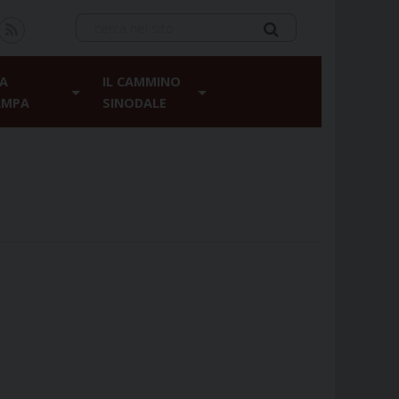
A
IL CAMMINO
AMPA
SINODALE