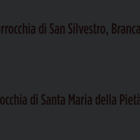
rrocchia di San Silvestro, Branc
occhia di Santa Maria della Pie