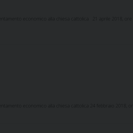
sostentamento economico alla chiesa cattolica 21 aprile 2018, ore
sostentamento economico alla chiesa cattolica 24 febbraio 2018,