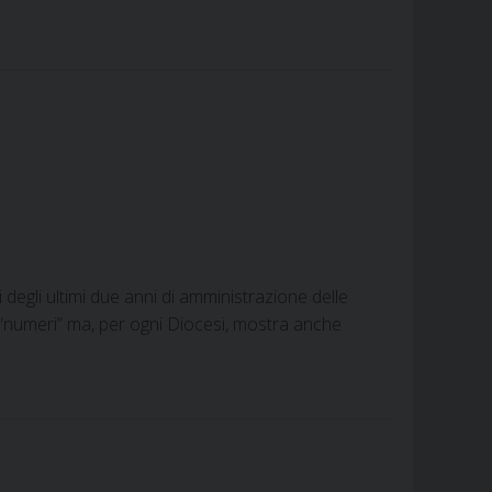
i degli ultimi due anni di amministrazione delle
i “numeri” ma, per ogni Diocesi, mostra anche