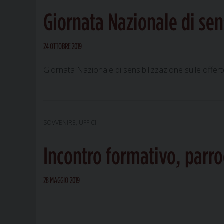
Giornata Nazionale di sens
24 OTTOBRE 2019
Giornata Nazionale di sensibilizzazione sulle off
SOVVENIRE
,
UFFICI
Incontro formativo, parr
28 MAGGIO 2019