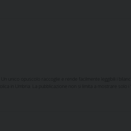
 Un unico opuscolo raccoglie e rende facilmente leggibili i bilanc
tolica in Umbria. La pubblicazione non si limita a mostrare solo 