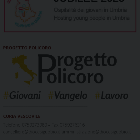
PROGETTO POLICORO
_____________________________________________
CURIA VESCOVILE
Telefono 0759273980 – Fax 0759276316
cancelliere@diocesigubbio.it amministrazione@diocesigubbio.it