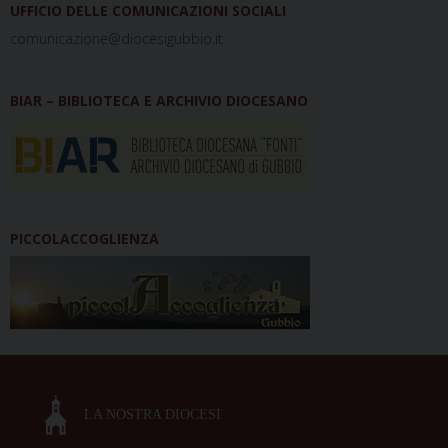
UFFICIO DELLE COMUNICAZIONI SOCIALI
comunicazione@diocesigubbio.it
BIAR – BIBLIOTECA E ARCHIVIO DIOCESANO
PICCOLACCOGLIENZA
LA NOSTRA DIOCESI