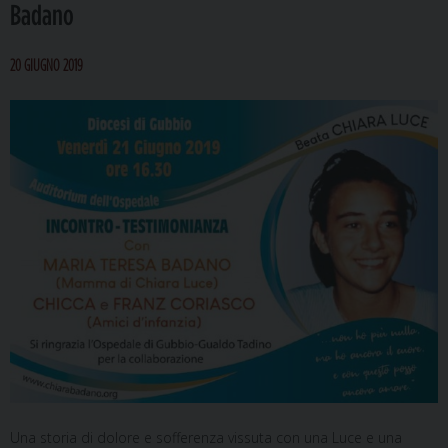
Badano
20 GIUGNO 2019
Una storia di dolore e sofferenza vissuta con una Luce e una