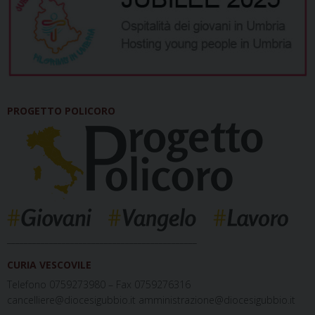
PROGETTO POLICORO
_____________________________________________
CURIA VESCOVILE
Telefono 0759273980 – Fax 0759276316
cancelliere@diocesigubbio.it amministrazione@diocesigubbio.it