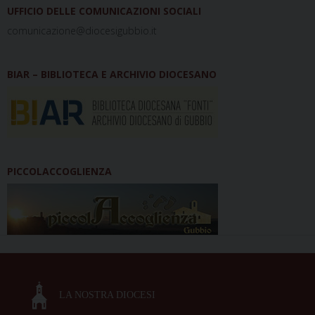
UFFICIO DELLE COMUNICAZIONI SOCIALI
comunicazione@diocesigubbio.it
BIAR – BIBLIOTECA E ARCHIVIO DIOCESANO
PICCOLACCOGLIENZA
LA NOSTRA DIOCESI