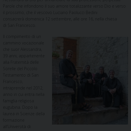
Parole che infondono il suo amore totalizzante verso Dio e verso
il prossimo, che il vescovo Luciano Paolucci Bedini
consacrerà
domenica 12 settembre, alle ore 16, nella chiesa
di San Francesco.
Il compimento di un
cammino vocazionale
che suor Alessandra,
39 anni, appartenente
alla Fraternità delle
Sorelle del Piccolo
Testamento di San
Francesco,
intraprende nel 2012,
anno in cui entra nella
famiglia religiosa
eugubina. Dopo la
laurea in Scienze della
formazione
all’Università di