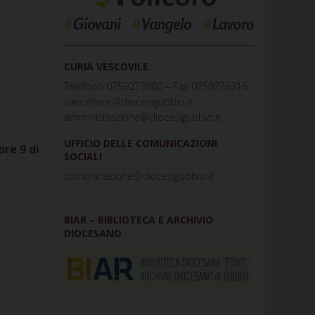
_____________________________________________
CURIA VESCOVILE
Telefono 0759273980 – Fax 0759276316
cancelliere@diocesigubbio.it
amministrazione@diocesigubbio.it
UFFICIO DELLE COMUNICAZIONI
ore 9 di
SOCIALI
comunicazione@diocesigubbio.it
BIAR – BIBLIOTECA E ARCHIVIO
DIOCESANO