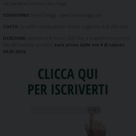
Val Gardena (Trentino Alto Adige)
SOGGIORNO:
Hotel Salegg –
www.hotelsalegg.com
COSTO:
la tariffa individuale per l’intero soggiorno è di 490 euro
ISCRIZIONI:
apertura il 9 marzo 2024 fino a esaurimento posti (il
link del bottone qui sotto
sarà attivo dalle ore 9 di sabato
09.03.2024
)