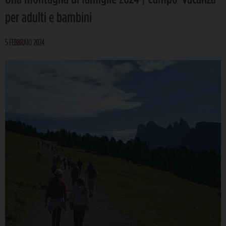
per adulti e bambini
5 FEBBRAIO 2024