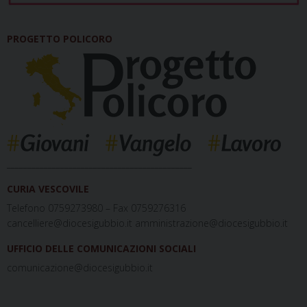
PROGETTO POLICORO
_____________________________________________
CURIA VESCOVILE
Telefono 0759273980 – Fax 0759276316
cancelliere@diocesigubbio.it amministrazione@diocesigubbio.it
UFFICIO DELLE COMUNICAZIONI SOCIALI
comunicazione@diocesigubbio.it