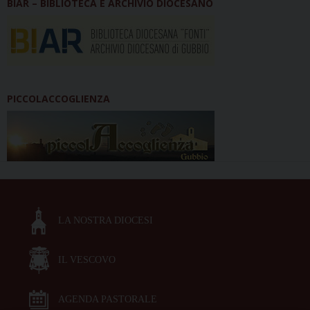
BIAR – BIBLIOTECA E ARCHIVIO DIOCESANO
PICCOLACCOGLIENZA
LA NOSTRA DIOCESI
IL VESCOVO
AGENDA PASTORALE