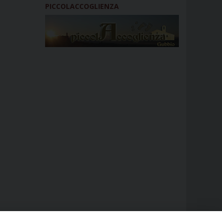
PICCOLACCOGLIENZA