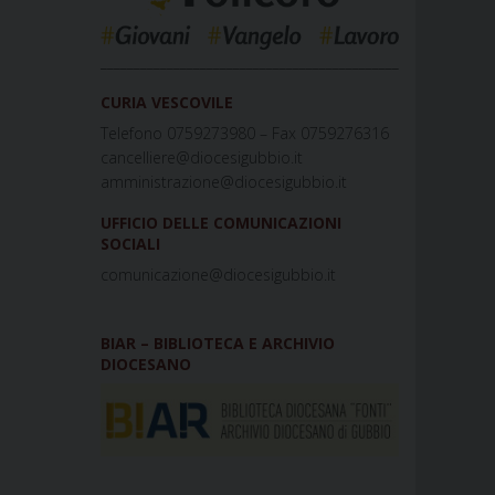
_____________________________________________
CURIA VESCOVILE
Telefono 0759273980 – Fax 0759276316
cancelliere@diocesigubbio.it
amministrazione@diocesigubbio.it
UFFICIO DELLE COMUNICAZIONI
SOCIALI
comunicazione@diocesigubbio.it
BIAR – BIBLIOTECA E ARCHIVIO
DIOCESANO