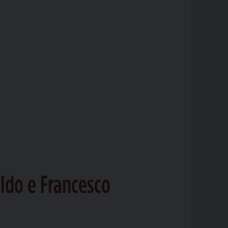
aldo e Francesco