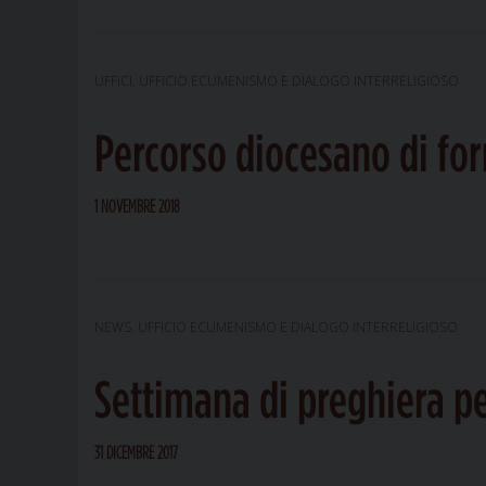
UFFICI
,
UFFICIO ECUMENISMO E DIALOGO INTERRELIGIOSO
Percorso diocesano di f
1 NOVEMBRE 2018
NEWS
,
UFFICIO ECUMENISMO E DIALOGO INTERRELIGIOSO
Settimana di preghiera per
31 DICEMBRE 2017