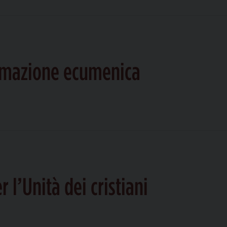
ormazione ecumenica
 l’Unità dei cristiani