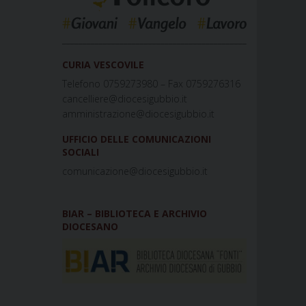
_____________________________________________
CURIA VESCOVILE
Telefono 0759273980 – Fax 0759276316
cancelliere@diocesigubbio.it
amministrazione@diocesigubbio.it
UFFICIO DELLE COMUNICAZIONI
SOCIALI
comunicazione@diocesigubbio.it
BIAR – BIBLIOTECA E ARCHIVIO
DIOCESANO