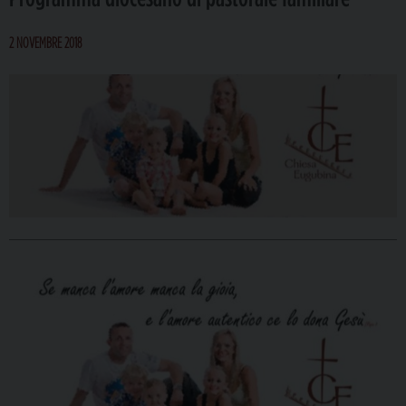
2 NOVEMBRE 2018