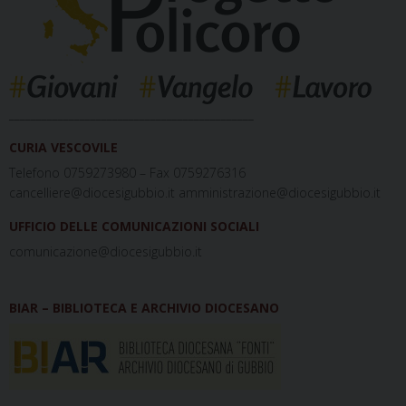
_____________________________________________
CURIA VESCOVILE
Telefono 0759273980 – Fax 0759276316
cancelliere@diocesigubbio.it amministrazione@diocesigubbio.it
UFFICIO DELLE COMUNICAZIONI SOCIALI
comunicazione@diocesigubbio.it
BIAR – BIBLIOTECA E ARCHIVIO DIOCESANO