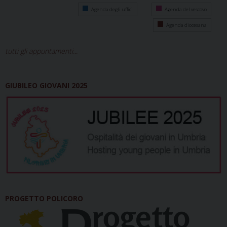
Agenda degli uffici
Agenda del vescovo
Agenda diocesana
tutti gli appuntamenti...
GIUBILEO GIOVANI 2025
PROGETTO POLICORO