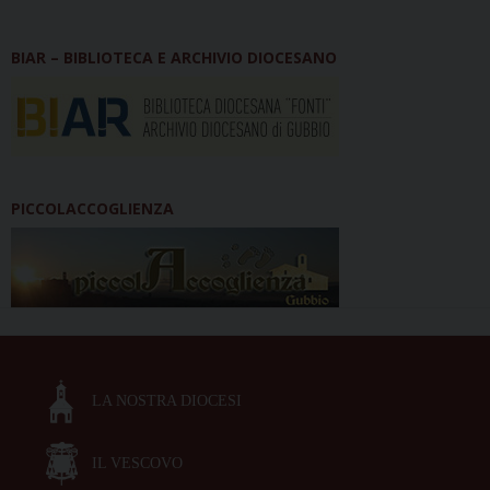
BIAR – BIBLIOTECA E ARCHIVIO DIOCESANO
PICCOLACCOGLIENZA
LA NOSTRA DIOCESI
IL VESCOVO