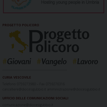
PROGETTO POLICORO
_____________________________________________
CURIA VESCOVILE
Telefono 0759273980 – Fax 0759276316
cancelliere@diocesigubbio.it amministrazione@diocesigubbio.it
UFFICIO DELLE COMUNICAZIONI SOCIALI
comunicazione@diocesigubbio.it