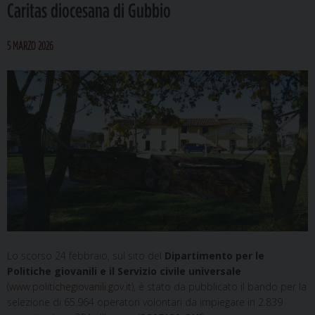
Caritas diocesana di Gubbio
5 MARZO 2026
Lo scorso 24 febbraio, sul sito del
Dipartimento per le
Politiche giovanili e il Servizio civile universale
(
www.politichegiovanili.gov.it
), è stato da pubblicato il bando per la
selezione di 65.964 operatori volontari da impiegare in 2.839