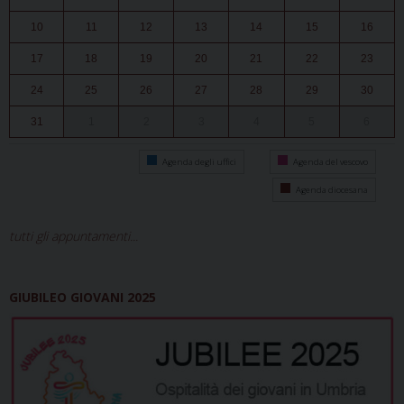
10
11
12
13
14
15
16
17
18
19
20
21
22
23
24
25
26
27
28
29
30
31
1
2
3
4
5
6
Agenda degli uffici
Agenda del vescovo
Agenda diocesana
tutti gli appuntamenti...
GIUBILEO GIOVANI 2025