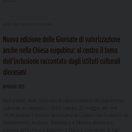
NEWS
,
POLO MUSEALE DIOCESANO
Nuova edizione delle Giornate di valorizzazione
anche nella Chiesa eugubina: al centro il tema
dell’inclusione raccontato dagli istituti culturali
diocesani
18 MAGGIO 2023
Nell’ambito delle Giornate di valorizzazione del patrimonio
culturale ecclesiastico 2023, sabato 20 maggio alle ore
10.30 presso il Museo diocesano di Gubbio (via Federico da
Montefeltro), Archivio, Biblioteca e Museo diocesani,
insieme all’Archivio e Biblioteca Steuco (convento di San