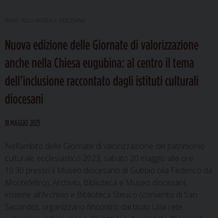
NEWS
,
POLO MUSEALE DIOCESANO
Nuova edizione delle Giornate di valorizzazione
anche nella Chiesa eugubina: al centro il tema
dell’inclusione raccontato dagli istituti culturali
diocesani
18 MAGGIO 2023
Nell’ambito delle Giornate di valorizzazione del patrimonio
culturale ecclesiastico 2023, sabato 20 maggio alle ore
10.30 presso il Museo diocesano di Gubbio (via Federico da
Montefeltro), Archivio, Biblioteca e Museo diocesani,
insieme all’Archivio e Biblioteca Steuco (convento di San
Secondo), organizzano l’incontro dal titolo Una rete