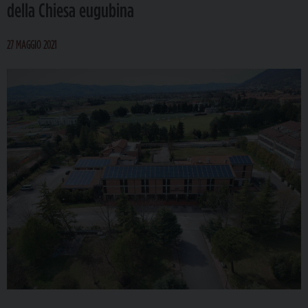
della Chiesa eugubina
27 MAGGIO 2021