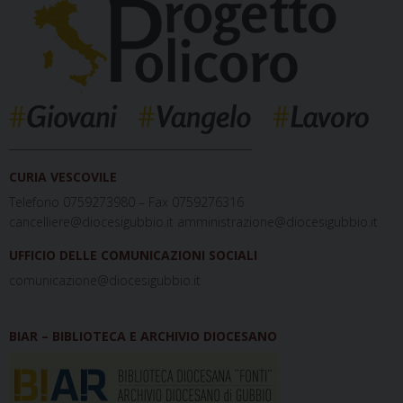
_____________________________________________
CURIA VESCOVILE
Telefono 0759273980 – Fax 0759276316
cancelliere@diocesigubbio.it amministrazione@diocesigubbio.it
UFFICIO DELLE COMUNICAZIONI SOCIALI
comunicazione@diocesigubbio.it
BIAR – BIBLIOTECA E ARCHIVIO DIOCESANO