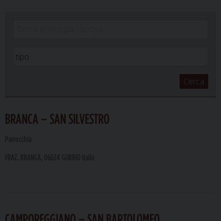
Cerca
BRANCA – SAN SILVESTRO
Parrocchia
FRAZ. BRANCA, 06024 GUBBIO Italia
CAMPOREGGIANO – SAN BARTOLOMEO