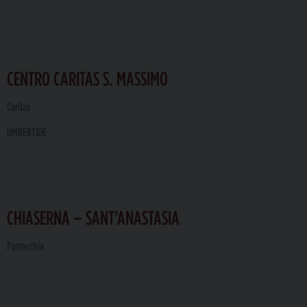
CENTRO CARITAS S. MASSIMO
Caritas
UMBERTIDE
CHIASERNA – SANT’ANASTASIA
Parrocchia