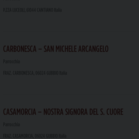
P.ZZA LUCEOLI, 61044 CANTIANO Italia
CARBONESCA – SAN MICHELE ARCANGELO
Parrocchia
FRAZ. CARBONESCA, 06024 GUBBIO Italia
CASAMORCIA – NOSTRA SIGNORA DEL S. CUORE
Parrocchia
FRAZ. CASAMORCIA, 06024 GUBBIO Italia