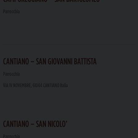
Parrocchia
CANTIANO – SAN GIOVANNI BATTISTA
Parrocchia
VIA IV NOVEMBRE, 61044 CANTIANO Italia
CANTIANO – SAN NICOLO’
Parrocchia