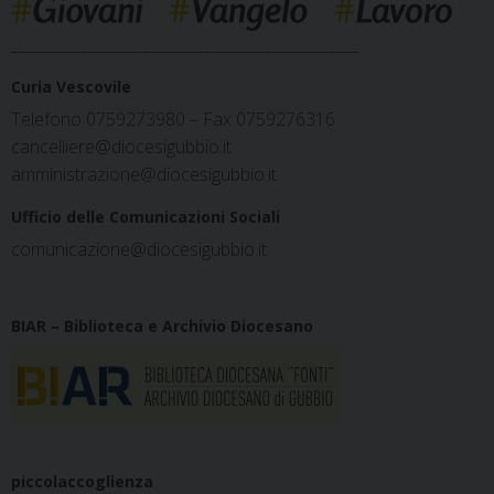
_____________________________________________
Curia Vescovile
Telefono 0759273980 – Fax 0759276316
cancelliere@diocesigubbio.it
amministrazione@diocesigubbio.it
Ufficio delle Comunicazioni Sociali
comunicazione@diocesigubbio.it
BIAR – Biblioteca e Archivio Diocesano
piccolaccoglienza