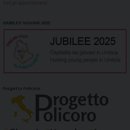
tutti gli appuntamenti...
GIUBILEO GIOVANI 2025
Progetto Policoro