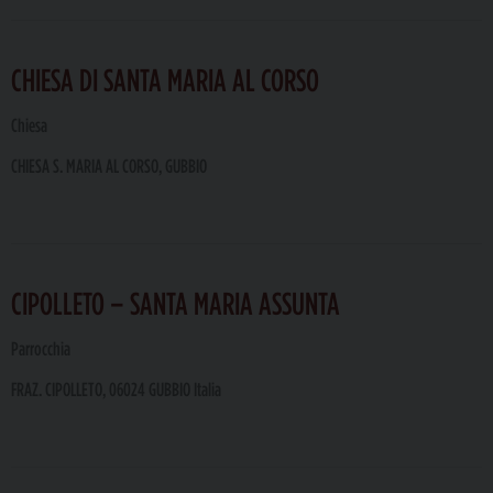
CHIESA DI SANTA MARIA AL CORSO
Chiesa
CHIESA S. MARIA AL CORSO, GUBBIO
CIPOLLETO – SANTA MARIA ASSUNTA
Parrocchia
FRAZ. CIPOLLETO, 06024 GUBBIO Italia