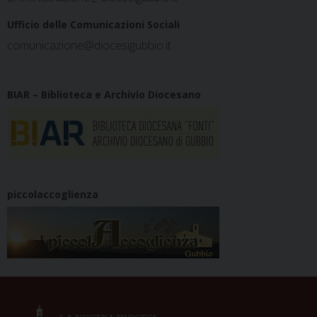
Ufficio delle Comunicazioni Sociali
comunicazione@diocesigubbio.it
BIAR – Biblioteca e Archivio Diocesano
piccolaccoglienza