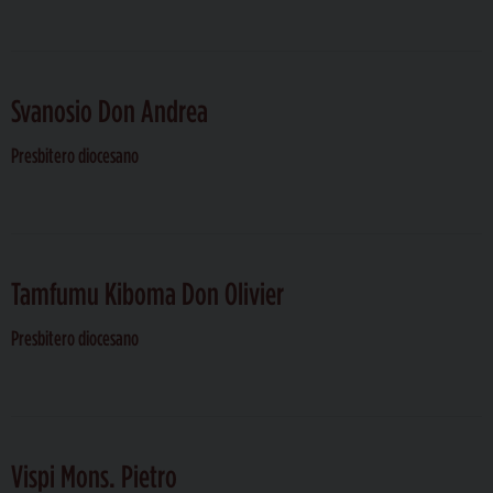
Svanosio Don Andrea
Presbitero diocesano
Tamfumu Kiboma Don Olivier
Presbitero diocesano
Vispi Mons. Pietro