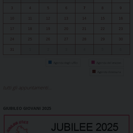
3
4
5
6
7
8
9
10
11
12
13
14
15
16
17
18
19
20
21
22
23
24
25
26
27
28
29
30
31
1
2
3
4
5
6
Agenda degli uffici
Agenda del vescovo
Agenda diocesana
tutti gli appuntamenti...
GIUBILEO GIOVANI 2025