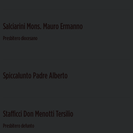
Salciarini Mons. Mauro Ermanno
Presbitero diocesano
Spiccalunto Padre Alberto
Stafficci Don Menotti Tersilio
Presbitero defunto