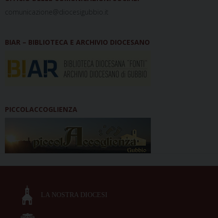
comunicazione@diocesigubbio.it
BIAR – BIBLIOTECA E ARCHIVIO DIOCESANO
PICCOLACCOGLIENZA
LA NOSTRA DIOCESI