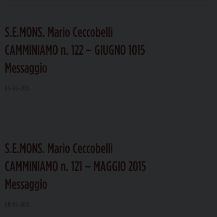
S.E.MONS. Mario Ceccobelli
CAMMINIAMO n. 122 – GIUGNO 1015
Messaggio
03-06-2015
S.E.MONS. Mario Ceccobelli
CAMMINIAMO n. 121 – MAGGIO 2015
Messaggio
08-05-2015