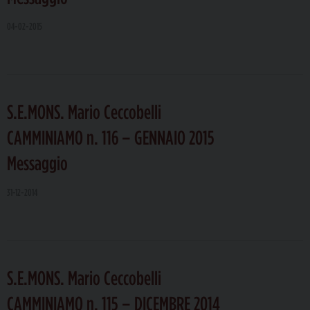
04-02-2015
S.E.MONS. Mario Ceccobelli
CAMMINIAMO n. 116 – GENNAIO 2015
Messaggio
31-12-2014
S.E.MONS. Mario Ceccobelli
CAMMINIAMO n. 115 – DICEMBRE 2014