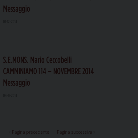
Messaggio
01-12-2014
S.E.MONS. Mario Ceccobelli
CAMMINIAMO 114 – NOVEMBRE 2014
Messaggio
04-11-2014
« Pagina precedente
Pagina successiva »