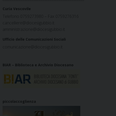
Curia Vescovile
Telefono 0759273980 – Fax 0759276316
cancelliere@diocesigubbio.it
amministrazione@diocesigubbio.it
Ufficio delle Comunicazioni Sociali
comunicazione@diocesigubbio.it
BIAR – Biblioteca e Archivio Diocesano
piccolaccoglienza