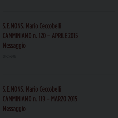
S.E.MONS. Mario Ceccobelli
CAMMINIAMO n. 120 – APRILE 2015
Messaggio
08-05-2015
S.E.MONS. Mario Ceccobelli
CAMMINIAMO n. 119 – MARZO 2015
Messaggio