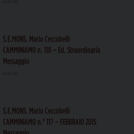
04-03-2015
S.E.MONS. Mario Ceccobelli
CAMMINIAMO n. 118 – Ed. Straordinaria
Messaggio
04-03-2015
S.E.MONS. Mario Ceccobelli
CAMMINIAMO n.° 117 – FEBBRAIO 2015
Messaggio