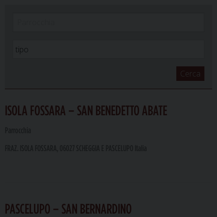
Cerca
ISOLA FOSSARA – SAN BENEDETTO ABATE
Parrocchia
FRAZ. ISOLA FOSSARA, 06027 SCHEGGIA E PASCELUPO Italia
PASCELUPO – SAN BERNARDINO