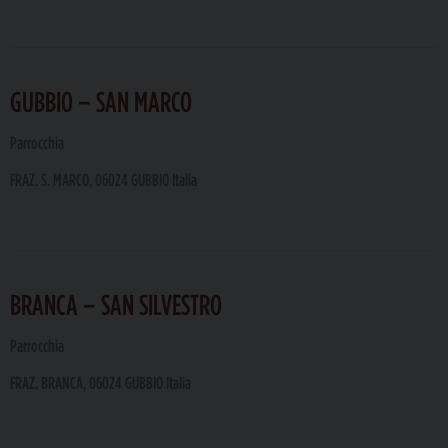
GUBBIO – SAN MARCO
Parrocchia
FRAZ. S. MARCO, 06024 GUBBIO Italia
BRANCA – SAN SILVESTRO
Parrocchia
FRAZ. BRANCA, 06024 GUBBIO Italia