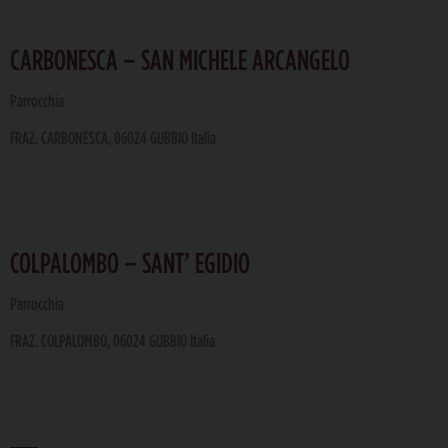
CARBONESCA – SAN MICHELE ARCANGELO
Parrocchia
FRAZ. CARBONESCA, 06024 GUBBIO Italia
COLPALOMBO – SANT’ EGIDIO
Parrocchia
FRAZ. COLPALOMBO, 06024 GUBBIO Italia