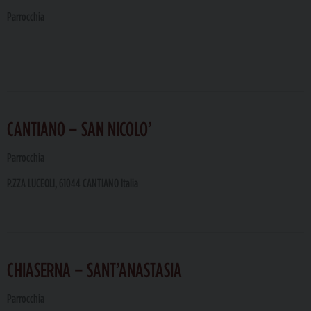
Parrocchia
CANTIANO – SAN NICOLO’
Parrocchia
P.ZZA LUCEOLI, 61044 CANTIANO Italia
CHIASERNA – SANT’ANASTASIA
Parrocchia