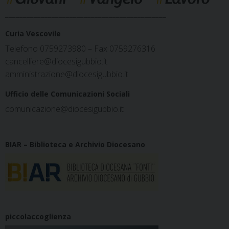
_____________________________________________
Curia Vescovile
Telefono 0759273980 – Fax 0759276316
cancelliere@diocesigubbio.it
amministrazione@diocesigubbio.it
Ufficio delle Comunicazioni Sociali
comunicazione@diocesigubbio.it
BIAR – Biblioteca e Archivio Diocesano
piccolaccoglienza