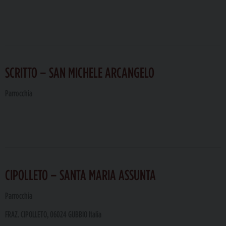
SCRITTO – SAN MICHELE ARCANGELO
Parrocchia
CIPOLLETO – SANTA MARIA ASSUNTA
Parrocchia
FRAZ. CIPOLLETO, 06024 GUBBIO Italia