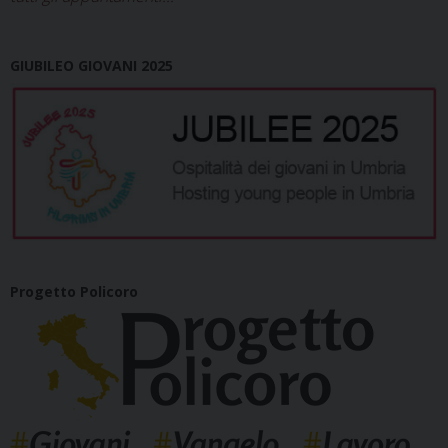
GIUBILEO GIOVANI 2025
Progetto Policoro