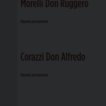
Morelli Don Ruggero
Diacono permanente
Corazzi Don Alfredo
Diacono permanente