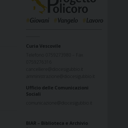
______________________________________
_______
Curia Vescovile
Telefono 0759273980 – Fax
0759276316
cancelliere@diocesigubbio.it
amministrazione@diocesigubbio.it
Ufficio delle Comunicazioni
Sociali
comunicazione@diocesigubbio.it
BIAR – Biblioteca e Archivio