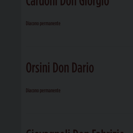
Diacono permanente
Orsini Don Dario
Diacono permanente