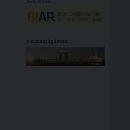
Diocesano
piccolaccoglienza