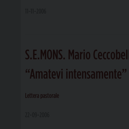
11-11-2006
S.E.MONS. Mario Ceccobel
“Amatevi intensamente” 
Lettera pastorale
22-09-2006