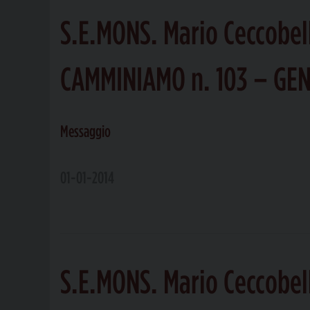
S.E.MONS. Mario Ceccobel
CAMMINIAMO n. 103 – GE
Messaggio
01-01-2014
S.E.MONS. Mario Ceccobel