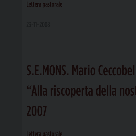
Lettera pastorale
23-11-2008
S.E.MONS. Mario Ceccobel
“Alla riscoperta della no
2007
Lettera pastorale