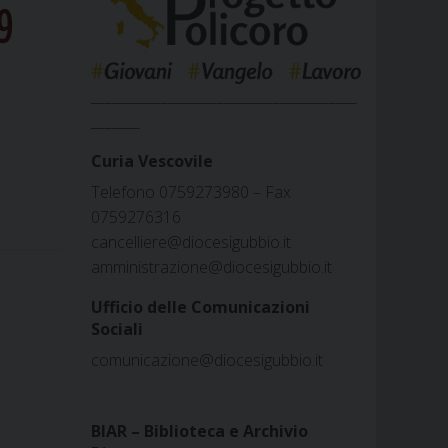
9
______________________________________
_______
Curia Vescovile
Telefono 0759273980 – Fax
0759276316
cancelliere@diocesigubbio.it
amministrazione@diocesigubbio.it
Ufficio delle Comunicazioni
Sociali
comunicazione@diocesigubbio.it
BIAR – Biblioteca e Archivio