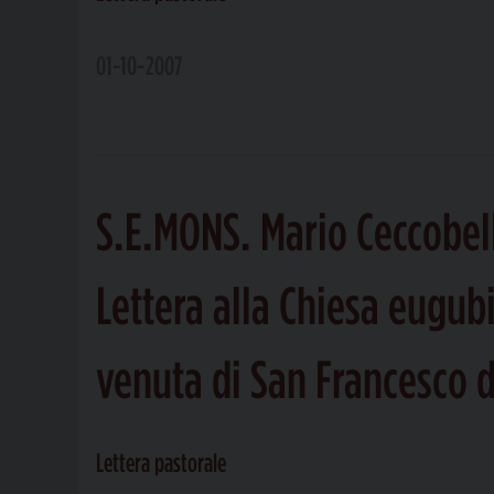
01-10-2007
S.E.MONS. Mario Ceccobel
Lettera alla Chiesa eugubi
venuta di San Francesco d
Lettera pastorale