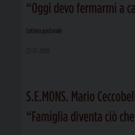
“Oggi devo fermarmi a ca
Lettera pastorale
22-11-2009
S.E.MONS. Mario Ceccobel
“Famiglia diventa ciò che