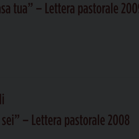
sa tua” – Lettera pastorale 200
li
 sei” – Lettera pastorale 2008